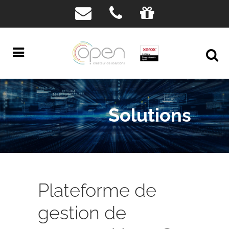
Solutions
Plateforme de
gestion de