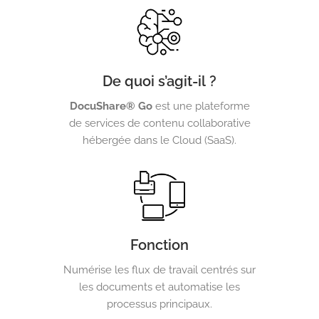
De quoi s’agit-il ?
DocuShare® Go
est une plateforme
de services de contenu collaborative
hébergée dans le Cloud (SaaS).
Fonction
Numérise les flux de travail centrés sur
les documents et automatise les
processus principaux.