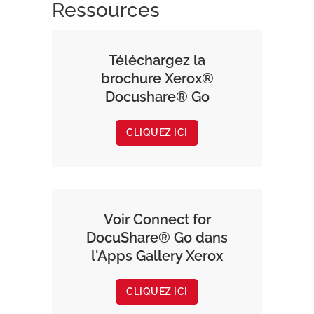
Ressources
Téléchargez la
brochure Xerox®
Docushare® Go
CLIQUEZ ICI
Voir Connect for
DocuShare® Go dans
l'Apps Gallery Xerox
CLIQUEZ ICI