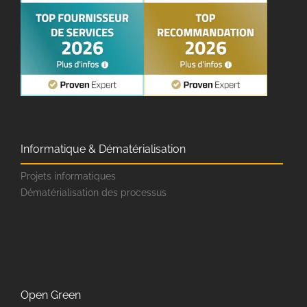
Informatique & Dématérialisation
Projets informatiques
Dématérialisation des processus
Open Green