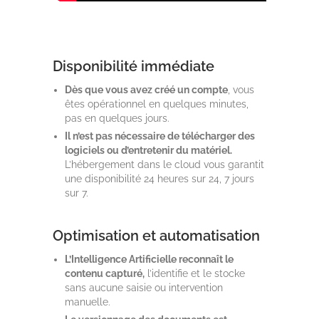
Disponibilité immédiate
Dès que vous avez créé un compte
, vous
êtes opérationnel en quelques minutes,
pas en quelques jours.
Il n’est pas nécessaire de télécharger des
logiciels ou d’entretenir du matériel.
L’hébergement dans le cloud vous garantit
une disponibilité 24 heures sur 24, 7 jours
sur 7.
Optimisation et automatisation
L’Intelligence Artificielle reconnaît le
contenu capturé,
l’identifie et le stocke
sans aucune saisie ou intervention
manuelle.