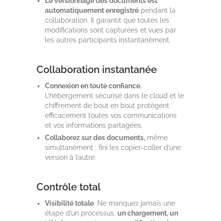
Le versionnage des documents est
automatiquement enregistré
pendant la
collaboration. Il garantit que toutes les
modifications sont capturées et vues par
les autres participants instantanément.
Collaboration instantanée
Connexion en toute confiance.
L’hébergement sécurisé dans le cloud et le
chiffrement de bout en bout protègent
efficacement toutes vos communications
et vos informations partagées.
Collaborez sur des documents,
même
simultanément : fini les copier-coller d’une
version à l’autre.
Contrôle total
Visibilité totale
. Ne manquez jamais une
étape d’un processus,
un chargement, un