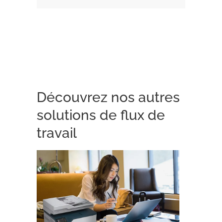
Découvrez nos autres
solutions de flux de
travail