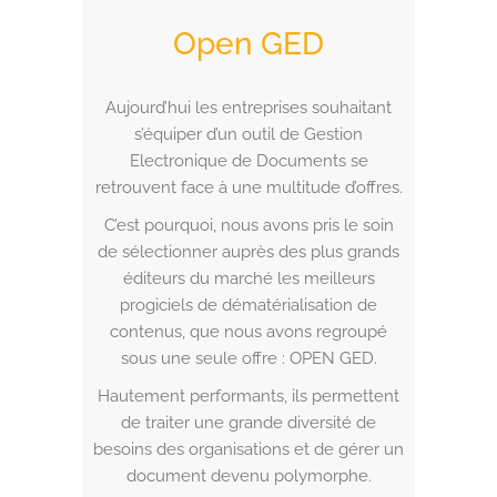
Open GED
Aujourd’hui les entreprises souhaitant
s’équiper d’un outil de Gestion
Electronique de Documents se
retrouvent face à une multitude d’offres.
C’est pourquoi, nous avons pris le soin
de sélectionner auprès des plus grands
éditeurs du marché les meilleurs
progiciels de dématérialisation de
contenus, que nous avons regroupé
sous une seule offre : OPEN GED.
Hautement performants, ils permettent
de traiter une grande diversité de
besoins des organisations et de gérer un
document devenu polymorphe.