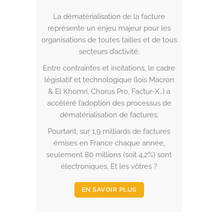
La dématérialisation de la facture
représente un enjeu majeur pour les
organisations de toutes tailles et de tous
secteurs d’activité.
Entre contraintes et incitations, le cadre
législatif et technologique (lois Macron
& El Khomri, Chorus Pro, Factur-X…) a
accéléré l’adoption des processus de
dématérialisation de factures.
Pourtant, sur 1,9 milliards de factures
émises en France chaque année,
seulement 80 millions (soit 4,2%) sont
électroniques. Et les vôtres ?
EN SAVOIR PLUS