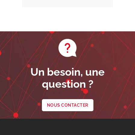
Un besoin, une
question ?
NOUS CONTACTER