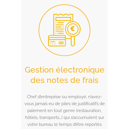
Gestion électronique
des notes de frais
Chef d’entreprise ou employé, n’avez-
vous jamais eu de piles de justificatifs de
paiement en tout genre (restauration,
hôtels, transports…) qui s’accumulent sur
votre bureau le temps d’être reportés