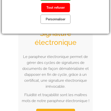
Tout refuser
Personnaliser
Parapheur &
Signature
électronique
Le parapheur électronique permet de
gérer des cycles de signatures de
documents de façon dématérialisée et
d’apposer en fin de cycle, grâce à un
certificat, une signature électronique
irrévocable.
Fluidité et traçabilité sont les maîtres
mots de notre parapheur électronique !