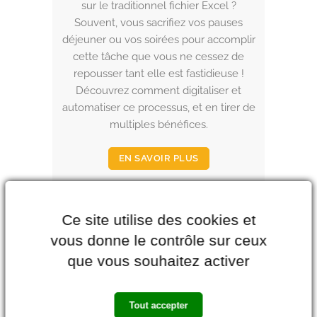
sur le traditionnel fichier Excel ?
Souvent, vous sacrifiez vos pauses
déjeuner ou vos soirées pour accomplir
cette tâche que vous ne cessez de
repousser tant elle est fastidieuse !
Découvrez comment digitaliser et
automatiser ce processus, et en tirer de
multiples bénéfices.
EN SAVOIR PLUS
Ce site utilise des cookies et
vous donne le contrôle sur ceux
que vous souhaitez activer
Tout accepter