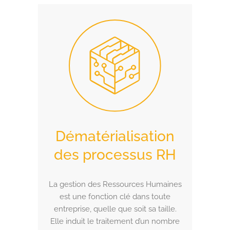
Dématérialisation
des processus RH
La gestion des Ressources Humaines
est une fonction clé dans toute
entreprise, quelle que soit sa taille.
Elle induit le traitement d’un nombre