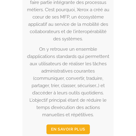
faire partie intégrante des processus
métiers. C’est pourquoi, Xerox a créé au
cœur de ses MFP, un écosystème
applicatif au service de la mobilité des
collaborateurs et de l’interopérabilité
des systèmes.
On y retrouve un ensemble
d’applications standards qui permettent
aux utilisateurs de réaliser les tâches
administratives courantes
(communiquer, convertir, traduire,
partager, trier, classer, sécuriser…) et
d’accéder à leurs outils quotidiens.
L’objectif principal étant de réduire le
temps d’exécution des actions
manuelles et répétitives.
EN SAVOIR PLUS