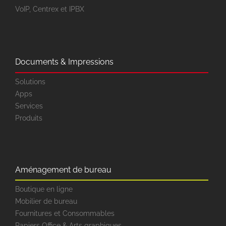
VoIP, Centrex et IPBX
Documents & Impressions
Solutions
Apps
Services
Produits
Aménagement de bureau
Boutique en ligne
Mobilier de bureau
Fournitures et Consommables
Papiers Office & Arts graphiques