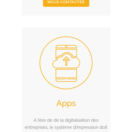
NOUS CONTACTER
Apps
A l’ère de de la digitalisation des
entreprises, le système d’impression doit