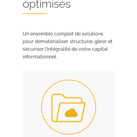
optimisés
Un ensemble complet de solutions
pour dématérialiser, structurer, gérer et
sécuriser l’intégralité de votre capital
informationnel.