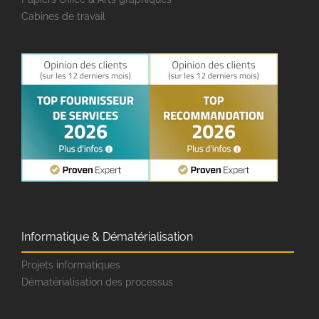
Cabines de travail
Informatique & Dématérialisation
Projets informatiques
Dématérialisation des processus