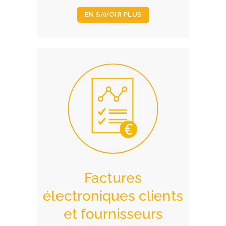
EN SAVOIR PLUS
Factures
électroniques clients
et fournisseurs