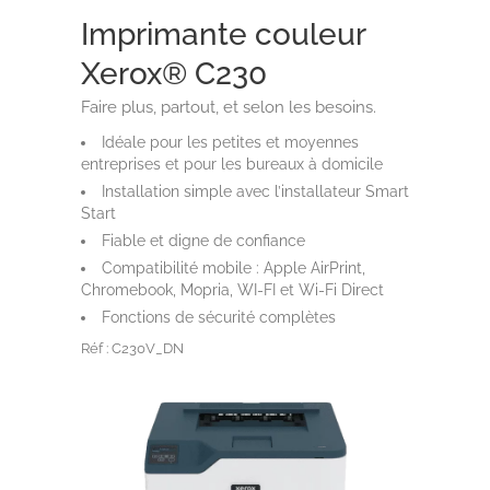
Imprimante couleur
Xerox® C230
Faire plus, partout, et selon les besoins.
Idéale pour les petites et moyennes
entreprises et pour les bureaux à domicile
Installation simple avec l’installateur Smart
Start
Fiable et digne de confiance
Compatibilité mobile : Apple AirPrint,
Chromebook, Mopria, WI-FI et Wi-Fi Direct
Fonctions de sécurité complètes
Réf : C230V_DN