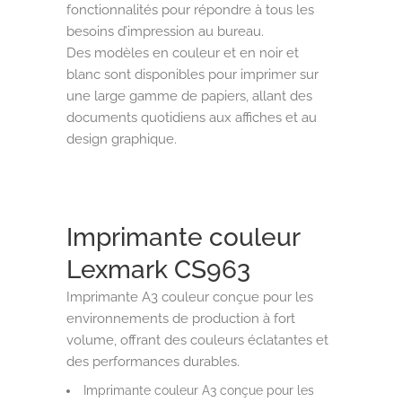
fonctionnalités pour répondre à tous les
besoins d’impression au bureau.
Des modèles en couleur et en noir et
blanc sont disponibles pour imprimer sur
une large gamme de papiers, allant des
documents quotidiens aux affiches et au
design graphique.
Imprimante couleur
Lexmark CS963
Imprimante A3 couleur conçue pour les
environnements de production à fort
volume, offrant des couleurs éclatantes et
des performances durables.
Imprimante couleur A3 conçue pour les