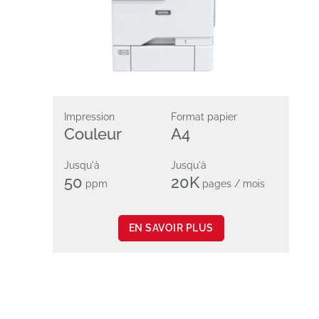
Impression
Format papier
Couleur
A4
Jusqu'à
Jusqu'à
50
20K
ppm
pages / mois
EN SAVOIR PLUS