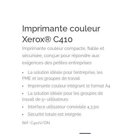
Imprimante couleur
Xerox® C410
Imprimante couleur compacte, fiable et
sécurisée, conçue pour répondre aux
exigences des petites entreprises
La solution idéale pour l’entreprise, les
PME et les groupes de travail
Imprimante couleur intégrant le format A4
La solution idéale pour les groupes de
travail de 5+ utilisateurs
Interface utilisateur conviviale 4,3 po
Sécurité totale est intégrée.
Réf : C410V/DN