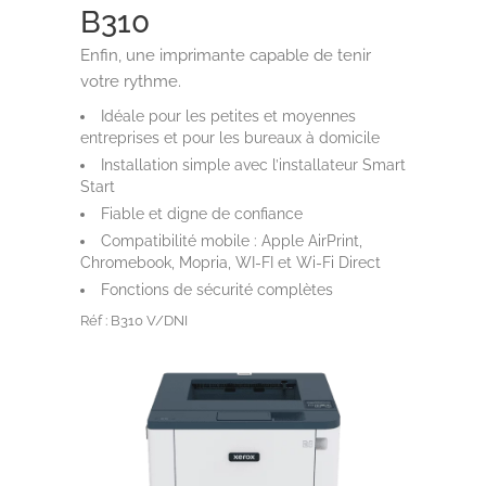
B310
Enfin, une imprimante capable de tenir
votre rythme.
Idéale pour les petites et moyennes
entreprises et pour les bureaux à domicile
Installation simple avec l’installateur Smart
Start
Fiable et digne de confiance
Compatibilité mobile : Apple AirPrint,
Chromebook, Mopria, WI-FI et Wi-Fi Direct
Fonctions de sécurité complètes
Réf : B310 V/DNI