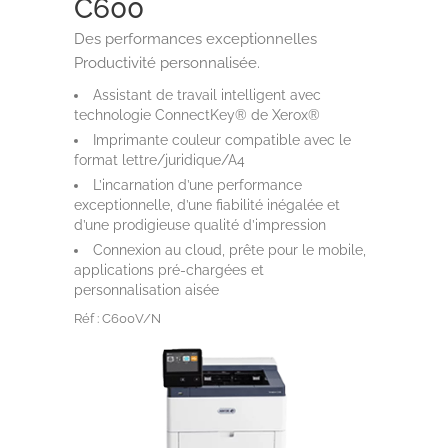
C600
Des performances exceptionnelles
Productivité personnalisée.
Assistant de travail intelligent avec
technologie ConnectKey® de Xerox®
Imprimante couleur compatible avec le
format lettre/juridique/A4
L’incarnation d’une performance
exceptionnelle, d’une fiabilité inégalée et
d’une prodigieuse qualité d’impression
Connexion au cloud, prête pour le mobile,
applications pré-chargées et
personnalisation aisée
Réf : C600V/N