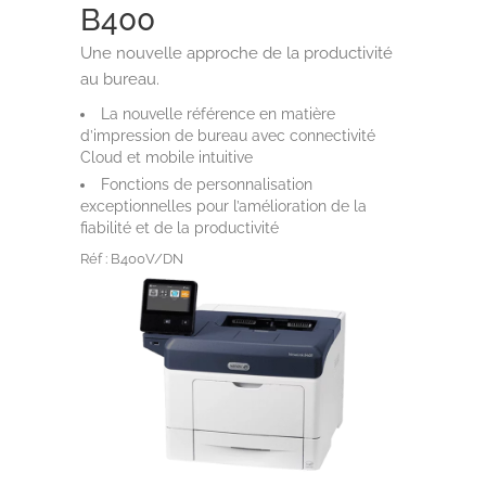
B400
Une nouvelle approche de la productivité
au bureau.
La nouvelle référence en matière
d’impression de bureau avec connectivité
Cloud et mobile intuitive
Fonctions de personnalisation
exceptionnelles pour l’amélioration de la
fiabilité et de la productivité
Réf : B400V/DN