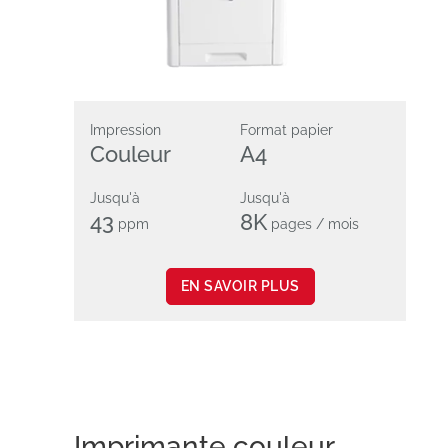
Impression
Format papier
Couleur
A4
Jusqu'à
Jusqu'à
43
8K
ppm
pages / mois
EN SAVOIR PLUS
Imprimante couleur