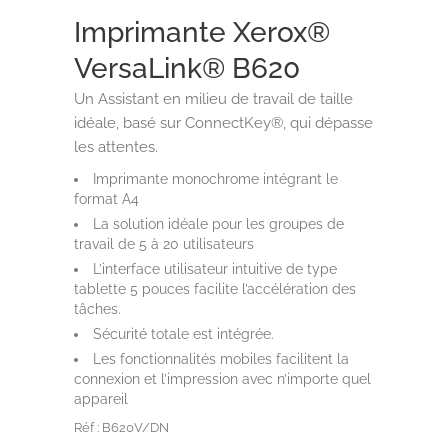
Imprimante Xerox®
VersaLink® B620
Un Assistant en milieu de travail de taille
idéale, basé sur ConnectKey®, qui dépasse
les attentes.
Imprimante monochrome intégrant le
format A4
La solution idéale pour les groupes de
travail de 5 à 20 utilisateurs
L’interface utilisateur intuitive de type
tablette 5 pouces facilite l’accélération des
tâches.
Sécurité totale est intégrée.
Les fonctionnalités mobiles facilitent la
connexion et l’impression avec n’importe quel
appareil
Réf : B620V/DN