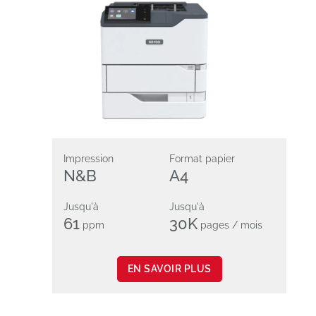
Impression
Format papier
N&B
A4
Jusqu'à
Jusqu'à
61
30K
ppm
pages / mois
EN SAVOIR PLUS