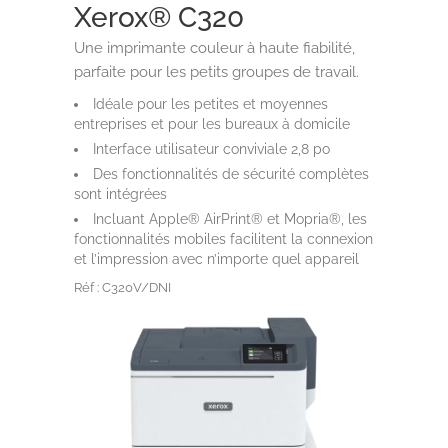
Xerox® C320
Une imprimante couleur à haute fiabilité,
parfaite pour les petits groupes de travail.
Idéale pour les petites et moyennes
entreprises et pour les bureaux à domicile
Interface utilisateur conviviale 2,8 po
Des fonctionnalités de sécurité complètes
sont intégrées
Incluant Apple® AirPrint® et Mopria®, les
fonctionnalités mobiles facilitent la connexion
et l’impression avec n’importe quel appareil
Réf : C320V/DNI