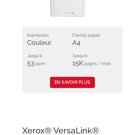
Impression
Format papier
Couleur
A4
Jusqu'à
Jusqu'à
53
15K
ppm
pages / mois
EN SAVOIR PLUS
Xerox® VersaLink®