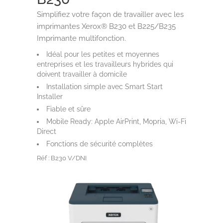
Simplifiez votre façon de travailler avec les
imprimantes Xerox® B230 et B225/B235
Imprimante multifonction.
Idéal pour les petites et moyennes
entreprises et les travailleurs hybrides qui
doivent travailler à domicile
Installation simple avec Smart Start
Installer
Fiable et sûre
Mobile Ready: Apple AirPrint, Mopria, Wi-Fi
Direct
Fonctions de sécurité complètes
Réf : B230 V/DNI