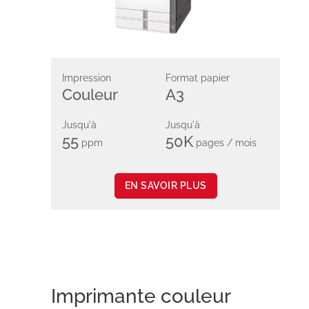
Impression
Format papier
Couleur
A3
Jusqu'à
Jusqu'à
55
50K
ppm
pages / mois
EN SAVOIR PLUS
Imprimante couleur