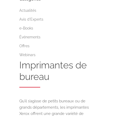
Actualités
Avis d'Experts
e-Books
Événements
Offres
Webinars
Imprimantes de
bureau
Qu’il s’agisse de petits bureaux ou de
grands départements, les imprimantes
Xerox offrent une grande variété de