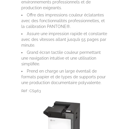
environnements professionnels et de
production exigeants.
Offre des impressions couleur éclatantes
avec des fonctionnalités professionnelles, et
la calibration PANTONE®.
Assure une impression rapide et constante
avec des vitesses allant jusqu’à 55 pages par
minute.
Grand écran tactile couleur permettant
une navigation intuitive et une utilisation
simplifiée.
Prend en charge un large éventail de
formats papier et de types de supports pour
une production documentaire polyvalente.
Réf : CS963