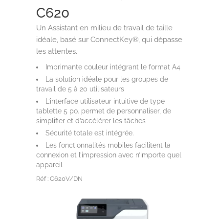
C620
Un Assistant en milieu de travail de taille
idéale, basé sur ConnectKey®, qui dépasse
les attentes.
Imprimante couleur intégrant le format A4
La solution idéale pour les groupes de
travail de 5 à 20 utilisateurs
L’interface utilisateur intuitive de type
tablette 5 po. permet de personnaliser, de
simplifier et d’accélérer les tâches
Sécurité totale est intégrée.
Les fonctionnalités mobiles facilitent la
connexion et l’impression avec n’importe quel
appareil
Réf : C620V/DN