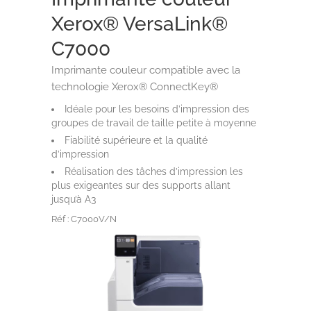
Xerox® VersaLink®
C7000
Imprimante couleur compatible avec la
technologie Xerox® ConnectKey®
Idéale pour les besoins d’impression des
groupes de travail de taille petite à moyenne
Fiabilité supérieure et la qualité
d’impression
Réalisation des tâches d’impression les
plus exigeantes sur des supports allant
jusqu’à A3
Réf : C7000V/N