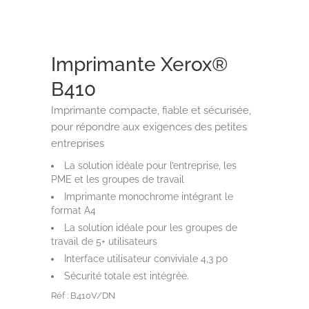
Imprimante Xerox®
B410
Imprimante compacte, fiable et sécurisée,
pour répondre aux exigences des petites
entreprises
La solution idéale pour l’entreprise, les
PME et les groupes de travail
Imprimante monochrome intégrant le
format A4
La solution idéale pour les groupes de
travail de 5+ utilisateurs
Interface utilisateur conviviale 4,3 po
Sécurité totale est intégrée.
Réf : B410V/DN