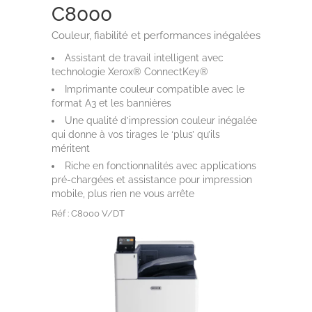
C8000
Couleur, fiabilité et performances inégalées
Assistant de travail intelligent avec
technologie Xerox® ConnectKey®
Imprimante couleur compatible avec le
format A3 et les bannières
Une qualité d’impression couleur inégalée
qui donne à vos tirages le ‘plus’ qu’ils
méritent
Riche en fonctionnalités avec applications
pré-chargées et assistance pour impression
mobile, plus rien ne vous arrête
Réf : C8000 V/DT