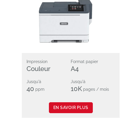
Impression
Format papier
Couleur
A4
Jusqu'à
Jusqu'à
40
10K
ppm
pages / mois
EN SAVOIR PLUS