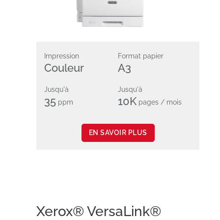
Impression
Format papier
Couleur
A3
Jusqu'à
Jusqu'à
35
10K
ppm
pages / mois
EN SAVOIR PLUS
Xerox® VersaLink®