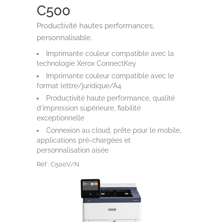
C500
Productivité hautes performances,
personnalisable.
Imprimante couleur compatible avec la
technologie Xerox ConnectKey
Imprimante couleur compatible avec le
format lettre/juridique/A4
Productivité haute performance, qualité
d’impression supérieure, fiabilité
exceptionnelle
Connexion au cloud, prête pour le mobile,
applications pré-chargées et
personnalisation aisée
Réf : C500V/N