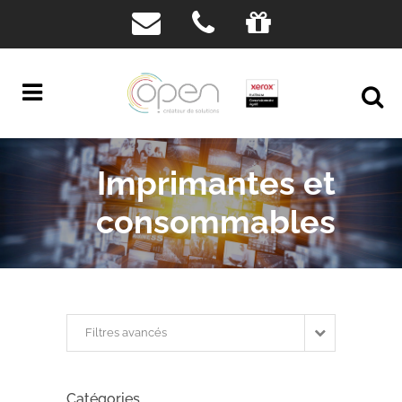
Imprimantes et
consommables
Filtres avancés
Catégories